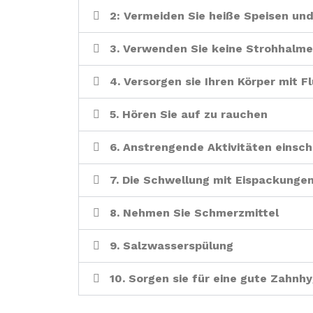
2: Vermeiden Sie heiße Speisen un
3. Verwenden Sie keine Strohhalme
4. Versorgen sie Ihren Körper mit 
5. Hören Sie auf zu rauchen
6. Anstrengende Aktivitäten einsc
7. Die Schwellung mit Eispackunge
8. Nehmen Sie Schmerzmittel
9. Salzwasserspülung
10. Sorgen sie für eine gute Zahnh