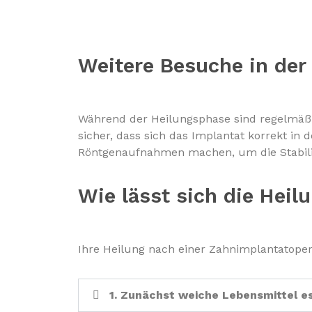
Weitere Besuche in der
Während der Heilungsphase sind regelmäßi
sicher, dass sich das Implantat korrekt 
Röntgenaufnahmen machen, um die Stabilit
Wie lässt sich die Heil
Ihre Heilung nach einer Zahnimplantatopera
1. Zunächst weiche Lebensmittel e