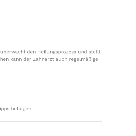
 überwacht den Heilungsprozess und stellt
uchen kann der Zahnarzt auch regelmäßige
ipps befolgen.