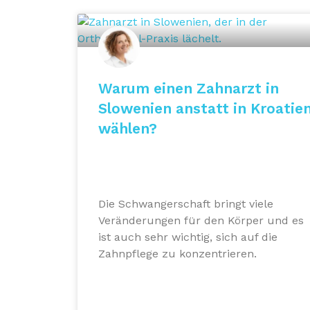
Warum einen Zahnarzt in
Slowenien anstatt in Kroatie
wählen?
Die Schwangerschaft bringt viele
Veränderungen für den Körper und es
ist auch sehr wichtig, sich auf die
Zahnpflege zu konzentrieren.