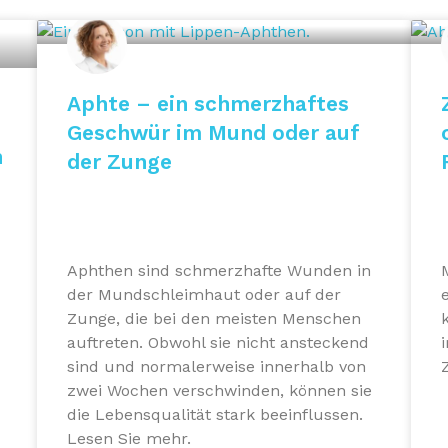
Aphte – ein schmerzhaftes
Geschwür im Mund oder auf
n
der Zunge
Aphthen sind schmerzhafte Wunden in
der Mundschleimhaut oder auf der
Zunge, die bei den meisten Menschen
auftreten. Obwohl sie nicht ansteckend
sind und normalerweise innerhalb von
zwei Wochen verschwinden, können sie
die Lebensqualität stark beeinflussen.
Lesen Sie mehr.