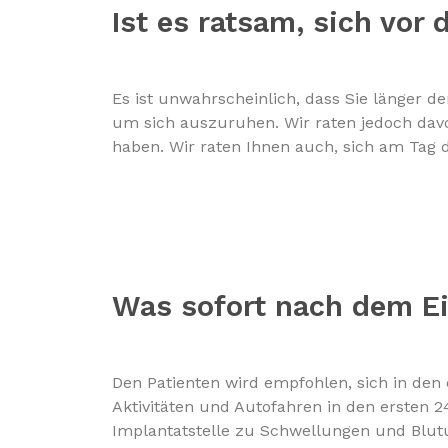
Ist es ratsam, sich vor
Es ist unwahrscheinlich, dass Sie länger d
um sich auszuruhen. Wir raten jedoch davo
haben. Wir raten Ihnen auch, sich am Tag 
Was sofort nach dem Ein
Den Patienten wird empfohlen, sich in den
Aktivitäten und Autofahren in den ersten 
Implantatstelle zu Schwellungen und Blutu