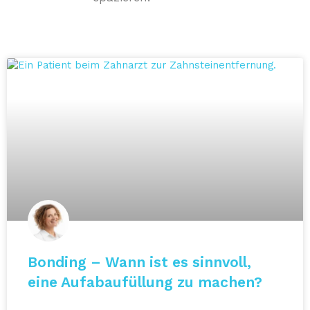
Bonding – Wann ist es sinnvoll,
eine Aufabaufüllung zu machen?