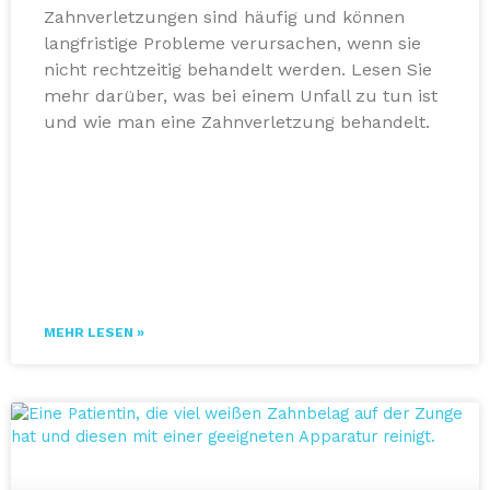
Zahnverletzungen sind häufig und können
langfristige Probleme verursachen, wenn sie
nicht rechtzeitig behandelt werden. Lesen Sie
mehr darüber, was bei einem Unfall zu tun ist
und wie man eine Zahnverletzung behandelt.
MEHR LESEN »