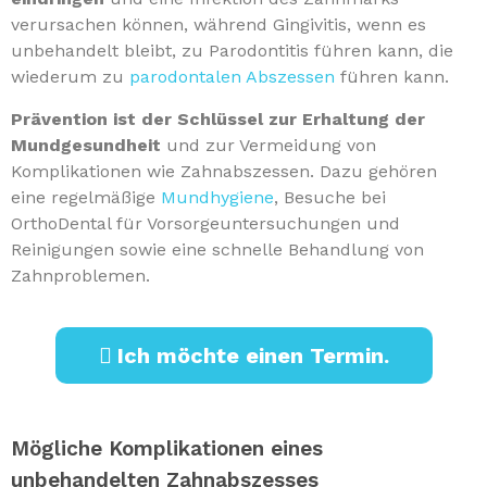
verursachen können, während Gingivitis, wenn es
unbehandelt bleibt, zu Parodontitis führen kann, die
wiederum zu
parodontalen Abszessen
führen kann.
Prävention ist der Schlüssel zur Erhaltung der
Mundgesundheit
und zur Vermeidung von
Komplikationen wie Zahnabszessen. Dazu gehören
eine regelmäßige
Mundhygiene
, Besuche bei
OrthoDental für Vorsorgeuntersuchungen und
Reinigungen sowie eine schnelle Behandlung von
Zahnproblemen.
Ich möchte einen Termin.
Mögliche Komplikationen eines
unbehandelten Zahnabszesses