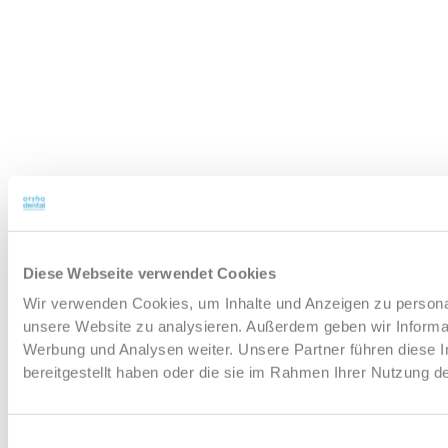
Diese Webseite verwendet Cookies
Wir verwenden Cookies, um Inhalte und Anzeigen zu personali
unsere Website zu analysieren. Außerdem geben wir Informat
Werbung und Analysen weiter. Unsere Partner führen diese 
bereitgestellt haben oder die sie im Rahmen Ihrer Nutzung 
Einwilligungsauswahl