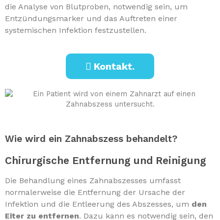
die Analyse von Blutproben, notwendig sein, um
Entzündungsmarker und das Auftreten einer
systemischen Infektion festzustellen.
Kontakt.
Wie wird ein Zahnabszess behandelt?
Chirurgische Entfernung und Reinigung
Die Behandlung eines Zahnabszesses umfasst
normalerweise die Entfernung der Ursache der
Infektion und die Entleerung des Abszesses, um
den
Eiter zu entfernen
. Dazu kann es notwendig sein, den