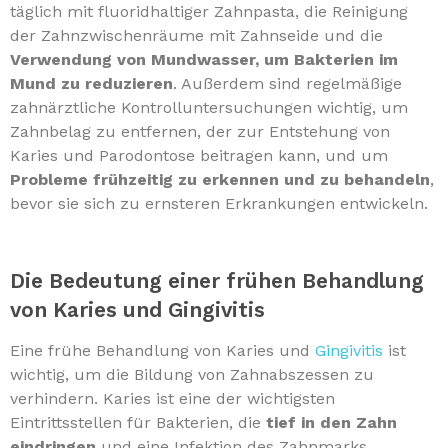
täglich mit fluoridhaltiger Zahnpasta, die Reinigung
der Zahnzwischenräume mit Zahnseide und die
Verwendung von Mundwasser, um Bakterien im
Mund zu reduzieren
. Außerdem sind regelmäßige
zahnärztliche Kontrolluntersuchungen wichtig, um
Zahnbelag zu entfernen, der zur Entstehung von
Karies und Parodontose beitragen kann, und um
Probleme frühzeitig zu erkennen und zu behandeln
,
bevor sie sich zu ernsteren Erkrankungen entwickeln.
Die Bedeutung einer frühen Behandlung
von Karies und Gingivitis
Eine frühe Behandlung von Karies und
Gingivitis
ist
wichtig, um die Bildung von Zahnabszessen zu
verhindern. Karies ist eine der wichtigsten
Eintrittsstellen für Bakterien, die
tief in den Zahn
eindringen
und eine Infektion des Zahnmarks