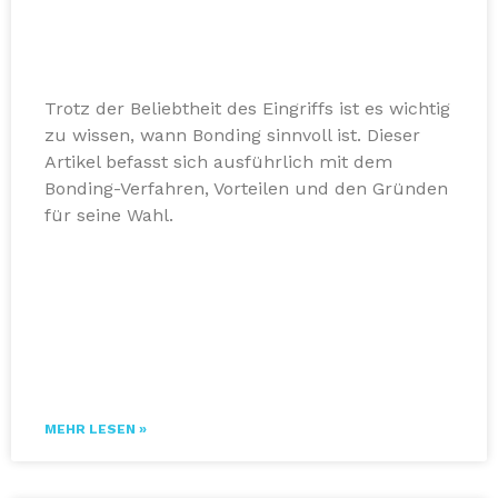
Trotz der Beliebtheit des Eingriffs ist es wichtig
zu wissen, wann Bonding sinnvoll ist. Dieser
Artikel befasst sich ausführlich mit dem
Bonding-Verfahren, Vorteilen und den Gründen
für seine Wahl.
MEHR LESEN »