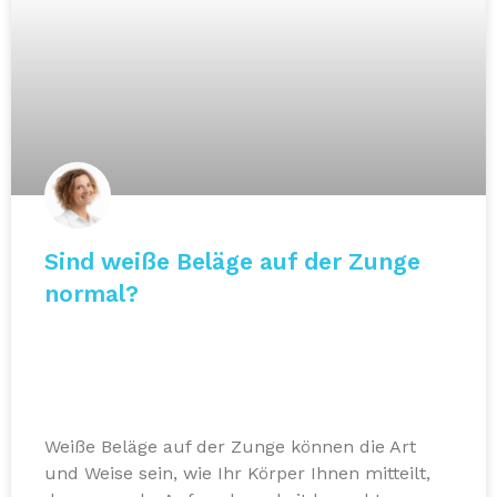
Sind weiße Beläge auf der Zunge
normal?
Weiße Beläge auf der Zunge können die Art
und Weise sein, wie Ihr Körper Ihnen mitteilt,