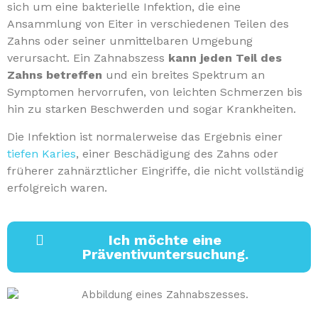
sich um eine bakterielle Infektion, die eine
Ansammlung von Eiter in verschiedenen Teilen des
Zahns oder seiner unmittelbaren Umgebung
verursacht. Ein Zahnabszess
kann jeden Teil des
Zahns betreffen
und ein breites Spektrum an
Symptomen hervorrufen, von leichten Schmerzen bis
hin zu starken Beschwerden und sogar Krankheiten.
Die Infektion ist normalerweise das Ergebnis einer
tiefen Karies
, einer Beschädigung des Zahns oder
früherer zahnärztlicher Eingriffe, die nicht vollständig
erfolgreich waren.
Ich möchte eine
Präventivuntersuchung.