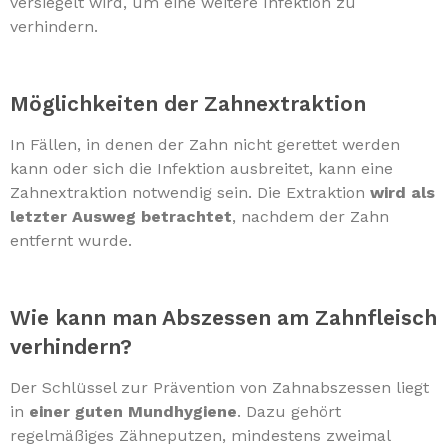
versiegelt wird, um eine weitere Infektion zu
verhindern.
Möglichkeiten der Zahnextraktion
In Fällen, in denen der Zahn nicht gerettet werden
kann oder sich die Infektion ausbreitet, kann eine
Zahnextraktion notwendig sein. Die Extraktion
wird als
letzter Ausweg betrachtet
, nachdem der Zahn
entfernt wurde.
Wie kann man Abszessen am Zahnfleisch
verhindern?
Der Schlüssel zur Prävention von Zahnabszessen liegt
in
einer guten Mundhygiene
. Dazu gehört
regelmäßiges Zähneputzen, mindestens zweimal