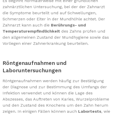
Es beginnt normalerweise mit einer gründlichen
zahnärztlichen Untersuchung, bei der der Zahnarzt
die Symptome beurteilt und auf Schwellungen,
Schmerzen oder Eiter in der Mundhöhle achtet. Der
Zahnarzt kann auch die
Berührungs- und
Temperaturempfindlichkeit
des Zahns prüfen und
den allgemeinen Zustand der Mundhygiene sowie das
Vorliegen einer Zahnerkrankung beurteilen.
Röntgenaufnahmen und
Laboruntersuchungen
Röntgenaufnahmen werden häufig zur Bestätigung
der Diagnose und zur Bestimmung des Umfangs der
Infektion verwendet und können die Lage des
Abszesses, das Auftreten von Karies, Wurzelprobleme
und den Zustand des Knochens um den Zahn herum
zeigen. In einigen Fällen können auch
Labortests
, wie