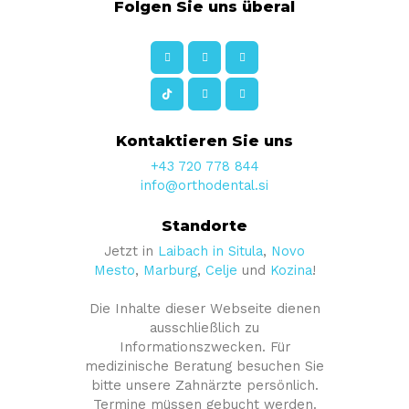
Folgen Sie uns überal
Kontaktieren Sie uns
+43 720 778 844
info@orthodental.si
Standorte
Jetzt in
Laibach in Situla
,
Novo
Mesto
,
Marburg
,
Celje
und
Kozina
!
Die Inhalte dieser Webseite dienen
ausschließlich zu
Informationszwecken. Für
medizinische Beratung besuchen Sie
bitte unsere Zahnärzte persönlich.
Termine müssen gebucht werden.