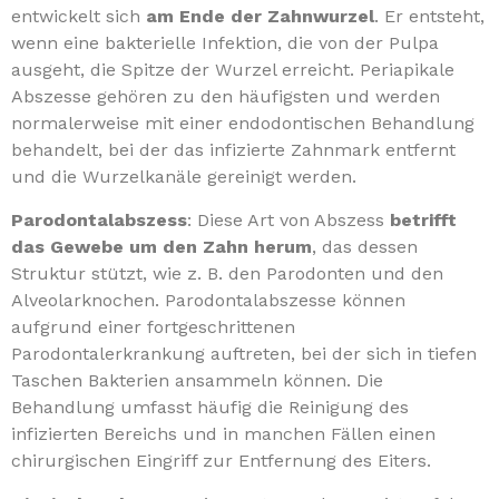
entwickelt sich
am Ende der Zahnwurzel
. Er entsteht,
wenn eine bakterielle Infektion, die von der Pulpa
ausgeht, die Spitze der Wurzel erreicht. Periapikale
Abszesse gehören zu den häufigsten und werden
normalerweise mit einer endodontischen Behandlung
behandelt, bei der das infizierte Zahnmark entfernt
und die Wurzelkanäle gereinigt werden.
Parodontalabszess
: Diese Art von Abszess
betrifft
das Gewebe um den Zahn herum
, das dessen
Struktur stützt, wie z. B. den Parodonten und den
Alveolarknochen. Parodontalabszesse können
aufgrund einer fortgeschrittenen
Parodontalerkrankung auftreten, bei der sich in tiefen
Taschen Bakterien ansammeln können. Die
Behandlung umfasst häufig die Reinigung des
infizierten Bereichs und in manchen Fällen einen
chirurgischen Eingriff zur Entfernung des Eiters.