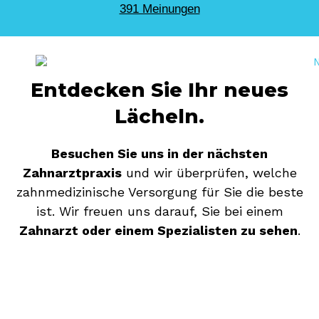
391 Meinungen
Entdecken Sie Ihr neues
Lächeln.
Besuchen Sie uns in der nächsten
Zahnarztpraxis
und wir überprüfen, welche
zahnmedizinische Versorgung für Sie die beste
ist. Wir freuen uns darauf, Sie bei einem
Zahnarzt oder einem Spezialisten zu sehen
.