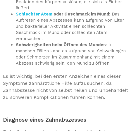
Reaktion des Körpers auslösen, die sich als Fieber
äußert.
Schlechter Atem
oder Geschmack im Mund
: Das
Auftreten eines Abszesses kann aufgrund von Eiter
und bakterieller Aktivität einen schlechten
Geschmack im Mund oder schlechten Atem
verursachen.
Schwierigkeiten beim Öffnen des Mundes
: In
manchen Fällen kann es aufgrund von Schwellungen
oder Schmerzen im Zusammenhang mit einem
Abszess schwierig sein, den Mund zu öffnen.
Es ist wichtig, bei den ersten Anzeichen eines dieser
Symptome zahnärztliche Hilfe aufzusuchen, da
Zahnabszesse nicht von selbst heilen und unbehandelt
zu schweren Komplikationen führen können.
Diagnose eines Zahnabszesses