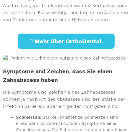
Ausbreitung der Infektion und weitere Komplikationen
zu verhindern. Es ist wichtig, bei den ersten Anzeichen
von Problemen zahnärztliche Hilfe zu suchen.
Mehr über OrthoDental.
Symptome und Zeichen, dass Sie einen
Zahnabszess haben
Die Symptome und Zeichen eines Zahnabszesses
können je nach Art des Abszesses und der Stärke der
Infektion variieren, aber einige der häufigsten sind:
Schmerzen
: Starke, anhaltende Schmerzen sind
eines der charakteristischsten Symptome eines
Zahnabszesses. Die Schmerzen können beim Kauen