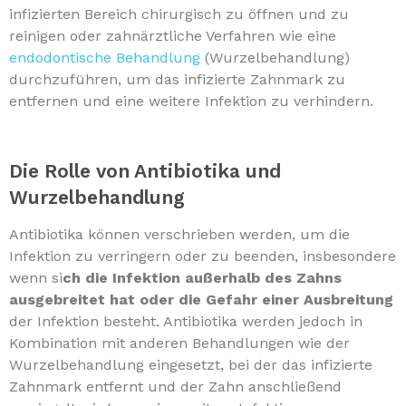
infizierten Bereich chirurgisch zu öffnen und zu
reinigen oder zahnärztliche Verfahren wie eine
endodontische Behandlung
(Wurzelbehandlung)
durchzuführen, um das infizierte Zahnmark zu
entfernen und eine weitere Infektion zu verhindern.
Die Rolle von Antibiotika und
Wurzelbehandlung
Antibiotika können verschrieben werden, um die
Infektion zu verringern oder zu beenden, insbesondere
wenn si
ch die Infektion außerhalb des Zahns
ausgebreitet hat oder die Gefahr einer Ausbreitung
der Infektion besteht. Antibiotika werden jedoch in
Kombination mit anderen Behandlungen wie der
Wurzelbehandlung eingesetzt, bei der das infizierte
Zahnmark entfernt und der Zahn anschließend