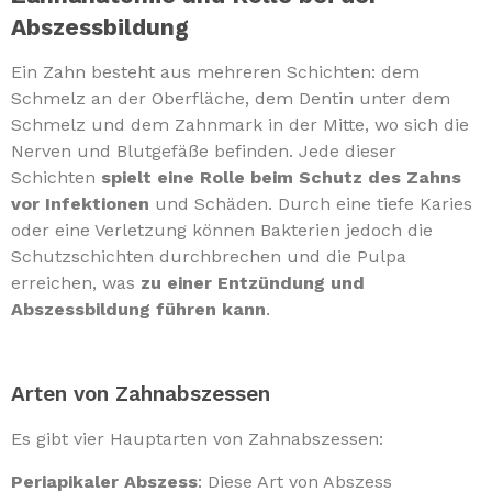
Abszessbildung
Ein Zahn besteht aus mehreren Schichten: dem
Schmelz an der Oberfläche, dem Dentin unter dem
Schmelz und dem Zahnmark in der Mitte, wo sich die
Nerven und Blutgefäße befinden. Jede dieser
Schichten
spielt eine Rolle beim Schutz des Zahns
vor Infektionen
und Schäden. Durch eine tiefe Karies
oder eine Verletzung können Bakterien jedoch die
Schutzschichten durchbrechen und die Pulpa
erreichen, was
zu einer Entzündung und
Abszessbildung führen kann
.
Arten von Zahnabszessen
Es gibt vier Hauptarten von Zahnabszessen:
Periapikaler Abszess
: Diese Art von Abszess