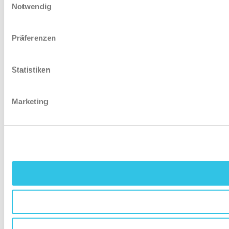
Notwendig
Präferenzen
Statistiken
Marketing