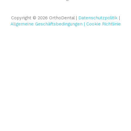
Copyright © 2026 OrthoDental |
Datenschutzpolitik
|
Allgemeine Geschäftsbedingungen |
Cookie Richtlinie