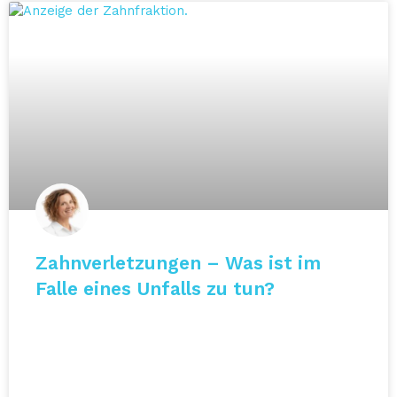
Zahnverletzungen – Was ist im
Falle eines Unfalls zu tun?